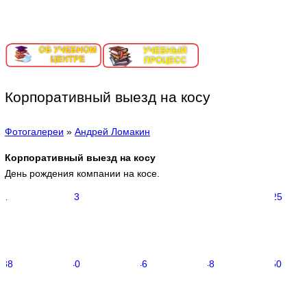
ИНФОРМАЦИОННЫЙ ПОРТАЛ ЕКАТЕРИНБУРГ-СОРТИ
Корпоративный выезд на косу
Фотогалереи
»
Андрей Ломакин
Корпоративный выезд на косу
День рождения компании на косе.