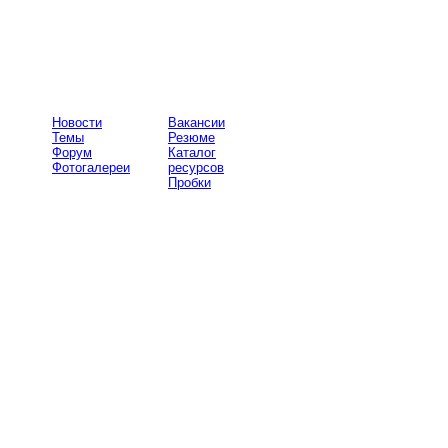
Новости
Вакансии
Темы
Резюме
Форум
Каталог
Фотогалереи
ресурсов
Пробки