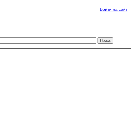
Войти на сайт