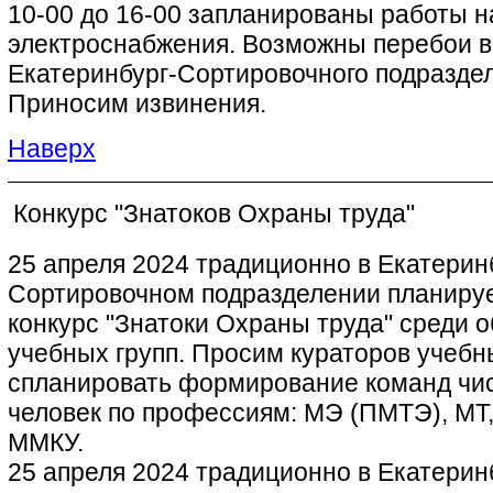
10-00 до 16-00 запланированы работы н
электроснабжения. Возможны перебои в 
Екатеринбург-Сортировочного подразде
Приносим извинения.
Наверх
Конкурс "Знатоков Охраны труда"
25 апреля 2024 традиционно в Екатерин
Сортировочном подразделении планируе
конкурс "Знатоки Охраны труда" среди 
учебных групп. Просим кураторов учебн
спланировать формирование команд чи
человек по профессиям: МЭ (ПМТЭ), МТ
ММКУ.
25 апреля 2024 традиционно в Екатерин