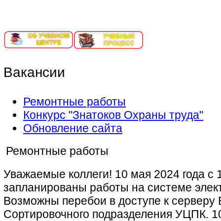
ИНФОРМАЦИОННЫЙ ПОРТАЛ ЕКАТЕРИНБУРГ-СОРТИ
Вакансии
Ремонтные работы
Конкурс "Знатоков Охраны труда"
Обновление сайта
Ремонтные работы
Уважаемые коллеги! 10 мая 2024 года с 
запланированы работы на системе элек
Возможны перебои в доступе к серверу 
Сортировочного подразделения УЦПК. 10