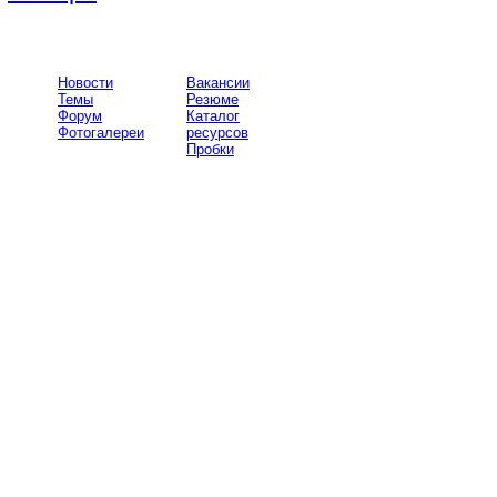
Новости
Вакансии
Темы
Резюме
Форум
Каталог
Фотогалереи
ресурсов
Пробки